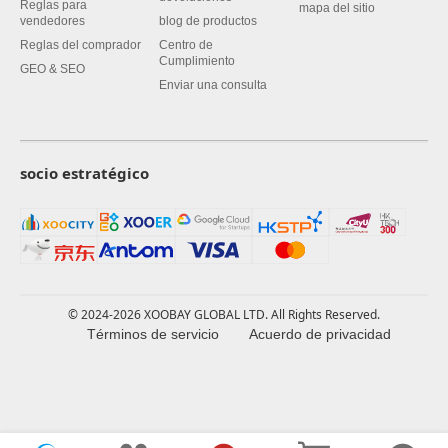
Reglas para
mapa del sitio
vendedores
blog de productos
Reglas del comprador
Centro de
Cumplimiento
GEO & SEO
Enviar una consulta
socio estratégico
© 2024-2026 XOOBAY GLOBAL LTD. All Rights Reserved.
Términos de servicio
Acuerdo de privacidad