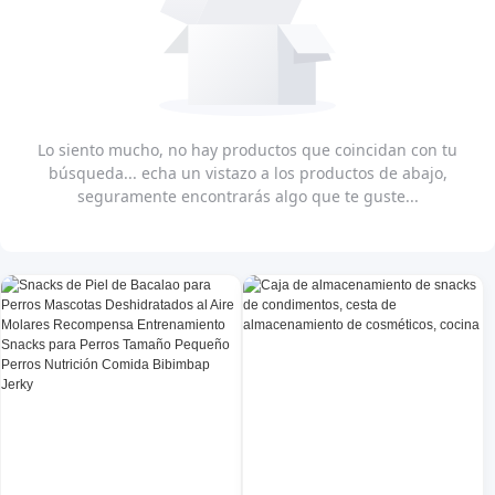
Lo siento mucho, no hay productos que coincidan con tu
búsqueda... echa un vistazo a los productos de abajo,
seguramente encontrarás algo que te guste...