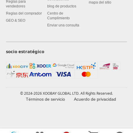
Reglas para
mapa del sitio
vendedores
blog de productos
Reglas del comprador
Centro de
Cumplimiento
GEO & SEO
Enviar una consulta
socio estratégico
© 2024-2026 XOOBAY GLOBAL LTD. All Rights Reserved.
Términos de servicio
Acuerdo de privacidad