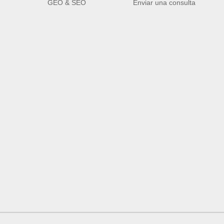
GEO & SEO
Enviar una consulta