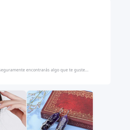
 seguramente encontrarás algo que te guste...