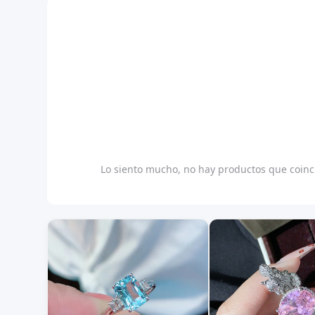
Lo siento mucho, no hay productos que coinci