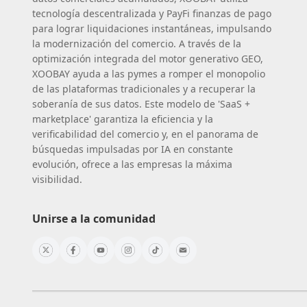
tecnología descentralizada y PayFi finanzas de pago
para lograr liquidaciones instantáneas, impulsando
la modernización del comercio. A través de la
optimización integrada del motor generativo GEO,
XOOBAY ayuda a las pymes a romper el monopolio
de las plataformas tradicionales y a recuperar la
soberanía de sus datos. Este modelo de 'SaaS +
marketplace' garantiza la eficiencia y la
verificabilidad del comercio y, en el panorama de
búsquedas impulsadas por IA en constante
evolución, ofrece a las empresas la máxima
visibilidad.
Unirse a la comunidad