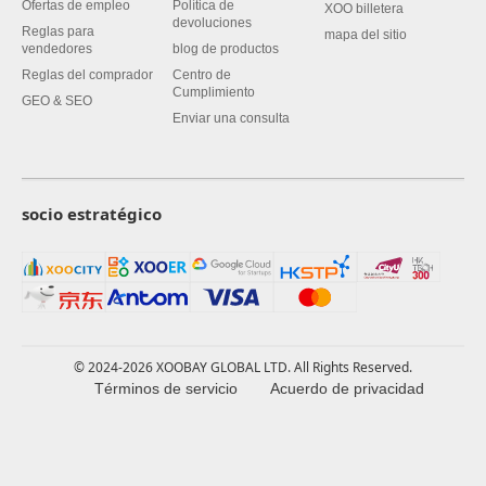
Ofertas de empleo
Política de
XOO billetera
devoluciones
Reglas para
mapa del sitio
vendedores
blog de productos
Reglas del comprador
Centro de
Cumplimiento
GEO & SEO
Enviar una consulta
socio estratégico
© 2024-2026 XOOBAY GLOBAL LTD. All Rights Reserved.
Términos de servicio
Acuerdo de privacidad