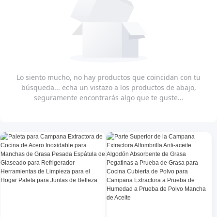
Lo siento mucho, no hay productos que coincidan con tu
búsqueda... echa un vistazo a los productos de abajo,
seguramente encontrarás algo que te guste...