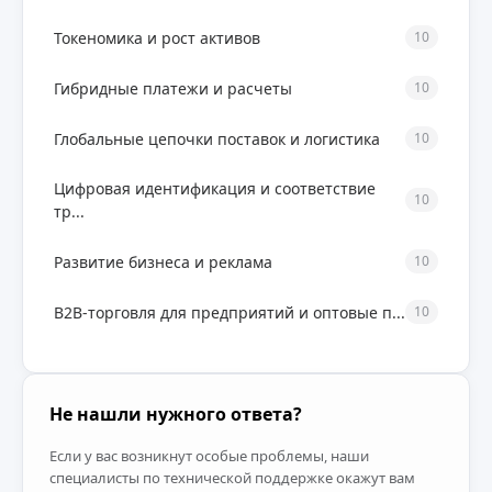
Токеномика и рост активов
10
Гибридные платежи и расчеты
10
Глобальные цепочки поставок и логистика
10
Цифровая идентификация и соответствие
10
тр...
Развитие бизнеса и реклама
10
B2B-торговля для предприятий и оптовые п...
10
Не нашли нужного ответа?
Если у вас возникнут особые проблемы, наши
специалисты по технической поддержке окажут вам