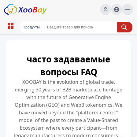
часто задаваемые
вопросы FAQ
XOOBAY is the evolution of global trade,
merging 30 years of B2B marketplace heritage
with the future of Generative Engine
Optimization (GEO) and Web3 tokenomics. We
have moved beyond the "platform-centric"
model of the past to create a Value-Shared
Ecosystem where every participant—from
legacy manufacturers to modern consumers—