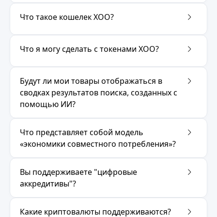
Что такое кошелек XOO?
Что я могу сделать с токенами XOO?
Будут ли мои товары отображаться в
сводках результатов поиска, созданных с
помощью ИИ?
Что представляет собой модель
«экономики совместного потребления»?
Вы поддерживаете "цифровые
аккредитивы"?
Какие криптовалюты поддерживаются?