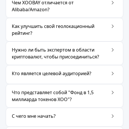
Чем XOOBAY отличается от
Alibaba/Amazon?
Как улучшить свой геолокационный
рейтинг?
Нужно ли быть экспертом в области
криптовалют, чтобы присоединиться?
Кто является целевой аудиторией?
Что представляет собой "Фонд в 1,5
миллиарда токенов XOO"?
С чего мне начать?