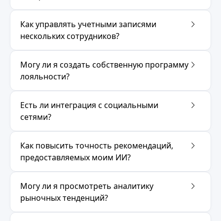
Как управлять учетными записями
нескольких сотрудников?
Могу ли я создать собственную программу
лояльности?
Есть ли интеграция с социальными
сетями?
Как повысить точность рекомендаций,
предоставляемых моим ИИ?
Могу ли я просмотреть аналитику
рыночных тенденций?