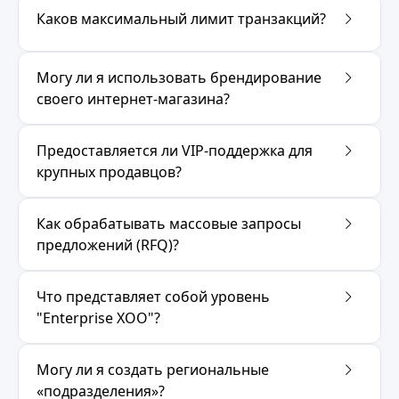
Каков максимальный лимит транзакций?
Могу ли я использовать брендирование
своего интернет-магазина?
Предоставляется ли VIP-поддержка для
крупных продавцов?
Как обрабатывать массовые запросы
предложений (RFQ)?
Что представляет собой уровень
"Enterprise XOO"?
Могу ли я создать региональные
«подразделения»?