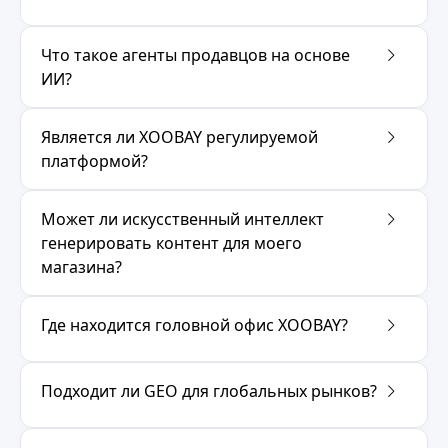
Что такое агенты продавцов на основе
ИИ?
Является ли XOOBAY регулируемой
платформой?
Может ли искусственный интеллект
генерировать контент для моего
магазина?
Где находится головной офис XOOBAY?
Подходит ли GEO для глобальных рынков?