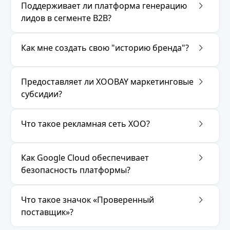
Поддерживает ли платформа генерацию
лидов в сегменте B2B?
Как мне создать свою "историю бренда"?
Предоставляет ли XOOBAY маркетинговые
субсидии?
Что такое рекламная сеть XOO?
Как Google Cloud обеспечивает
безопасность платформы?
Что такое значок «Проверенный
поставщик»?