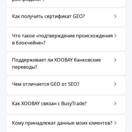
Как получить сертификат GEO?
Что такое «подтверждение происхождения
в блокчейне»?
Поддерживает ли XOOBAY банковские
переводы?
Чем отличается GEO от SEO?
Как XOOBAY связан с BusyTrade?
Кому принадлежат данные моих клиентов?