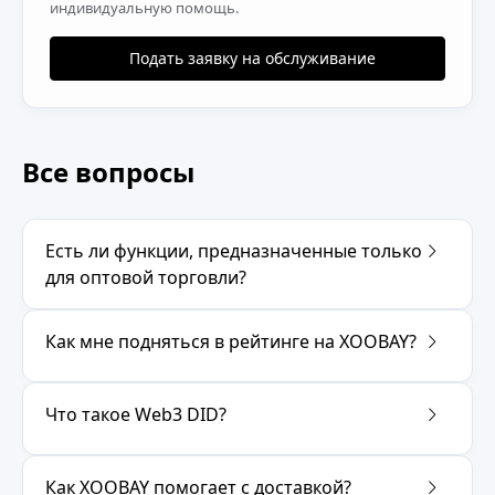
индивидуальную помощь.
Подать заявку на обслуживание
Все вопросы
Есть ли функции, предназначенные только
для оптовой торговли?
Как мне подняться в рейтинге на XOOBAY?
Что такое Web3 DID?
Как XOOBAY помогает с доставкой?