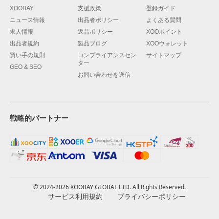
XOOBAY
支援政策
登録ガイド
ニュース情報
出品者ポリシー
よくある質問
求人情報
返品ポリシー
XOOポイント
出品者規約
製品ブログ
XOOウォレット
買い手の規則
コンプライアンスセン
サイトマップ
ター
GEO & SEO
お問い合わせを送信
戦略的パートナー
© 2024-2026 XOOBAY GLOBAL LTD. All Rights Reserved.
サービス利用規約
プライバシーポリシー