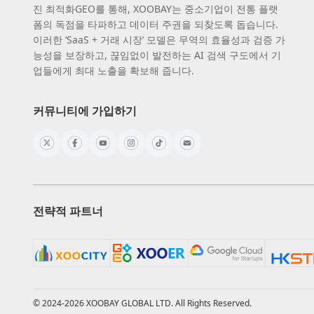
진 최적화GEO를 통해, XOOBAY는 중소기업이 전통 플랫
폼의 독점을 타파하고 데이터 주권을 되찾도록 돕습니다.
이러한 ‘SaaS + 거래 시장’ 모델은 무역의 효율성과 검증 가
능성을 보장하고, 끊임없이 발전하는 AI 검색 구도에서 기
업들에게 최대 노출을 확보해 줍니다.
커뮤니티에 가입하기
전략적 파트너
© 2024-2026 XOOBAY GLOBAL LTD. All Rights Reserved.