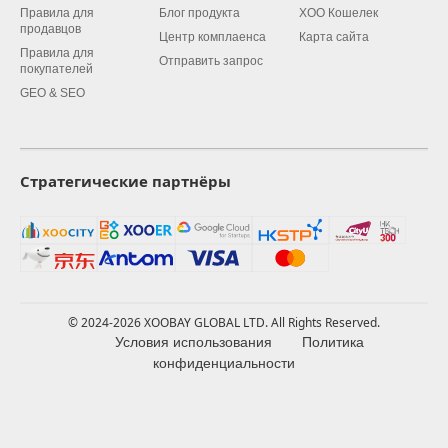
Правила для
Блог продукта
XOO Кошелек
продавцов
Центр комплаенса
Карта сайта
Правила для
Отправить запрос
покупателей
GEO & SEO
Стратегические партнёры
© 2024-2026 XOOBAY GLOBAL LTD. All Rights Reserved.
Условия использования
Политика
конфиденциальности