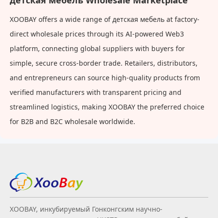
детская мебель Wholesale Marketplace
XOOBAY offers a wide range of детская мебель at factory-
direct wholesale prices through its AI-powered Web3
platform, connecting global suppliers with buyers for
simple, secure cross-border trade. Retailers, distributors,
and entrepreneurs can source high-quality products from
verified manufacturers with transparent pricing and
streamlined logistics, making XOOBAY the preferred choice
for B2B and B2C wholesale worldwide.
XOOBAY, инкубируемый Гонконгским научно-