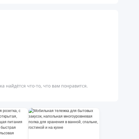
а найдётся что-то, что вам понравится.