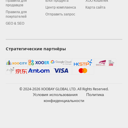
Правила для
Блог продукта
XOO Кошелек
продавцов
Центр комплаенса
Карта сайта
Правила для
Отправить запрос
покупателей
GEO & SEO
Стратегические партнёры
© 2024-2026 XOOBAY GLOBAL LTD. All Rights Reserved.
Условия использования
Политика
конфиденциальности