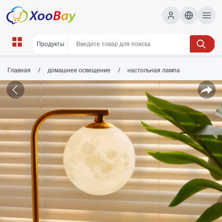
/
/
Главная
домашнее освещение
настольная лампа