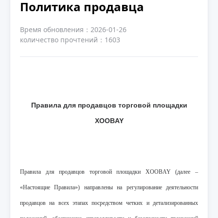
Политика продавца
Время обновления：2026-01-26
количество прочтений：1603
Правила для продавцов торговой площадки
XOOBAY
Правила для продавцов торговой площадки XOOBAY (далее –
«Настоящие Правила») направлены на регулирование деятельности
продавцов на всех этапах посредством четких и детализированных