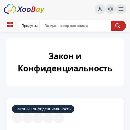
Закон и
Конфиденциальность
Закон и Конфиденциальность