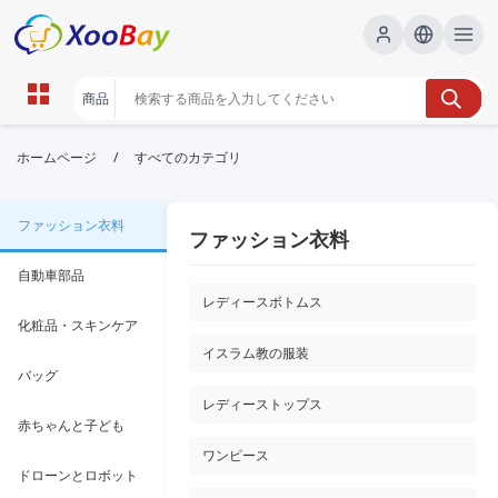
/
ホームページ
すべてのカテゴリ
ファッション衣料
ファッション衣料
自動車部品
レディースボトムス
化粧品・スキンケア
イスラム教の服装
バッグ
レディーストップス
赤ちゃんと子ども
ワンピース
ドローンとロボット