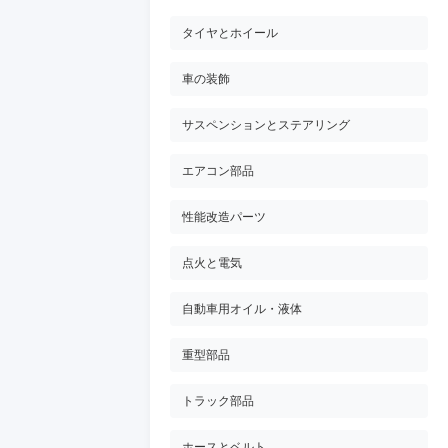
タイヤとホイール
車の装飾
サスペンションとステアリング
エアコン部品
性能改造パーツ
点火と電気
自動車用オイル・液体
重型部品
トラック部品
ホースとベルト