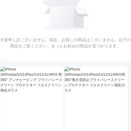
大変申し訳ございません。現在、お探しの商品はございません。以下の
商品をご覧ください。きっとお好みの商品が見つかります。