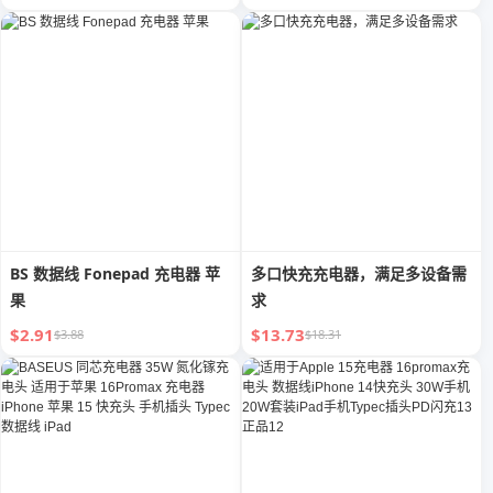
BS 数据线 Fonepad 充电器 苹
多口快充充电器，满足多设备需
果
求
$2.91
$13.73
$3.88
$18.31