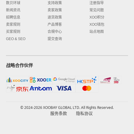
数贝环球
支持政策
注册指导
新闻资讯
卖家政策
常见问题
招聘信息
退货政策
XOO积分
卖家规则
产品博客
XOO钱包
买家规则
合規中心
站点地图
GEO & SEO
提交查询
战略合作伙伴
© 2024-2026 XOOBAY GLOBAL LTD. All Rights Reserved.
服务条款
隐私协议