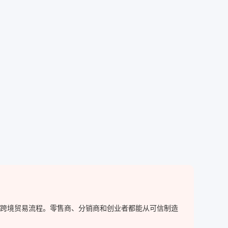
简化跨境贸易流程。零售商、分销商和创业者都能从可信制造