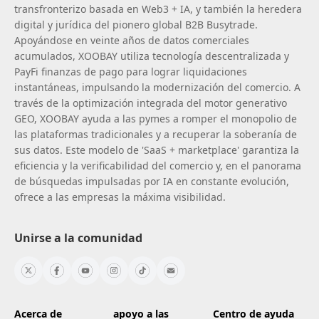
transfronterizo basada en Web3 + IA, y también la heredera
digital y jurídica del pionero global B2B Busytrade.
Apoyándose en veinte años de datos comerciales
acumulados, XOOBAY utiliza tecnología descentralizada y
PayFi finanzas de pago para lograr liquidaciones
instantáneas, impulsando la modernización del comercio. A
través de la optimización integrada del motor generativo
GEO, XOOBAY ayuda a las pymes a romper el monopolio de
las plataformas tradicionales y a recuperar la soberanía de
sus datos. Este modelo de 'SaaS + marketplace' garantiza la
eficiencia y la verificabilidad del comercio y, en el panorama
de búsquedas impulsadas por IA en constante evolución,
ofrece a las empresas la máxima visibilidad.
Unirse a la comunidad
Acerca de
apoyo a las
Centro de ayuda