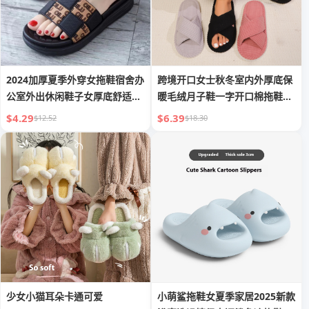
2024加厚夏季外穿女拖鞋宿舍办
跨境开口女士秋冬室内外厚底保
公室外出休闲鞋子女厚底舒适沙
暖毛绒月子鞋一字开口棉拖鞋女
滩鞋
泡沫
$4.29
$6.39
$12.52
$18.30
少女小猫耳朵卡通可爱
小萌鲨拖鞋女夏季家居2025新款