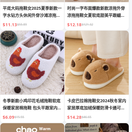
平底大码拖鞋女2025夏季新款一
时尚一字布面爆款新款凉拖外穿
字水钻方头休闲外穿沙滩凉拖鞋
凉拖拖鞋女夏软底甜美平跟蝴蝶
批发
结
$11.13
$12.18
$55.89
$121.32
冬季新款小鸡印花毛绒拖鞋软底
卡皮巴拉棉拖鞋女2024秋冬室内
保暖家居棉拖鞋 包头平跟室内拖
家居厚底加绒保暖防滑卡通可爱
鞋
棉拖
$6.09
$14.28
$15.55
$46.65