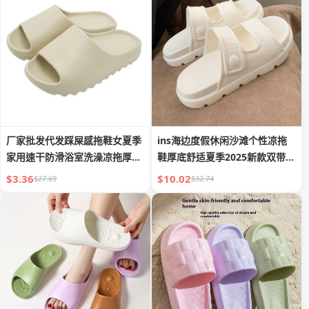
厂家批发代发踩屎感拖鞋女夏季
ins海边度假休闲沙滩个性凉拖
家用速干防滑浴室洗澡凉拖厚底
鞋厚底舒适夏季2025新款双带拖
男士
鞋女
$3.36
$10.02
$27.69
$32.74