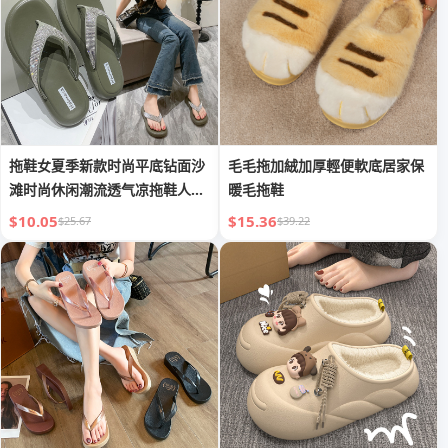
拖鞋女夏季新款时尚平底钻面沙
毛毛拖加絨加厚輕便軟底居家保
滩时尚休闲潮流透气凉拖鞋人字
暖毛拖鞋
夹趾
$10.05
$15.36
$25.67
$39.22