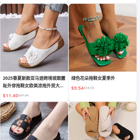
2025春夏新款亚马逊跨境坡跟露
绿色花朵拖鞋女夏季外
趾外穿拖鞋女欧美凉拖外贸大码
$9.54
$14.73
女鞋
$11.40
$37.24