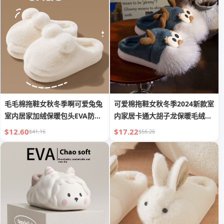
毛毛棉拖鞋女秋冬季啊可爱兔兔
可爱棉拖鞋女秋冬季2024新款室
室内居家加绒保暖包头EVA防滑
内家居卡通大胡子龙保暖毛绒棉
拖鞋
鞋男
$12.60
$17.22
$41.16
$56.26