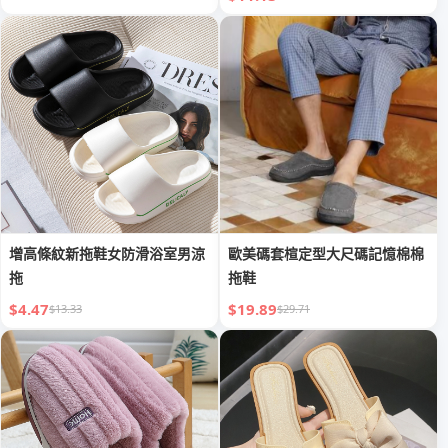
增高條紋新拖鞋女防滑浴室男涼
歐美碼套楦定型大尺碼記憶棉棉
拖
拖鞋
$4.47
$19.89
$13.33
$29.71