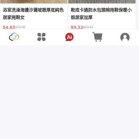
浴室洗澡海邊沙灘坡跟厚底純色
軟底卡通防水包頭棉拖鞋保暖小
居家拖鞋女
姐居家加厚
$4.83
$9.33
$12.42
$23.61
跨境现货新款居家保暖冬季棉拖
圣诞节亲子家居棉拖鞋秋冬季圣
鞋情侣男女圣诞毛巾绣拖鞋防滑
诞情侣厚底木地板室内棉拖厂家
代发
批发
$5.82
$12.87
$14.26
$31.54