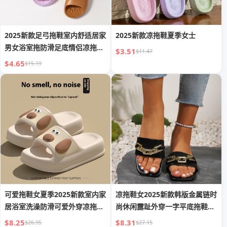
2025新款足弓拖鞋室内舒适居家
2025新款凉拖鞋夏季女士
男女浴室拖防滑足底情侣凉拖鞋
$3.51
$11.47
批发
$4.65
$15.19
可爱拖鞋女夏季2025新款室内家
凉拖鞋女2025新款韩版金属链时
居浴室洗澡防滑可爱外穿凉拖鞋
尚休闲露趾外穿一字平底拖鞋女
男士
批发
$8.25
$8.31
$26.95
$27.15