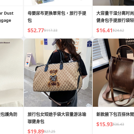
r Dust
母嬰尿布更換單背包，旅行手提
大容量干湿分离时尚
ggage
包
健身包手提旅行袋轻
收纳
$52.77
$16.41
$117.33
$24.62
提包護角防
旅行包女短途手袋大容量游泳瑜
新款腋下包百搭休閒
珈健身包
$15.93
$36.43
$19.89
$27.25