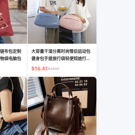
链布包定制
大容量干湿分离时尚情侣运动包
物袋电脑包
健身包手提旅行袋轻便短途行李
收纳
$16.41
$24.62