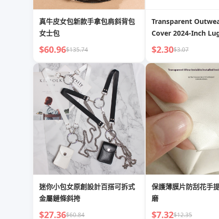
真牛皮女包新款手拿包肩斜背包
Transparent Outwea
女士包
Cover 2024-Inch Lu
$60.96
$2.30
$135.74
$3.07
迷你小包女原創設計百搭可拆式
保護薄膜片防刮花手
金屬鏈條斜挎
磨
$27.36
$7.32
$60.84
$12.35