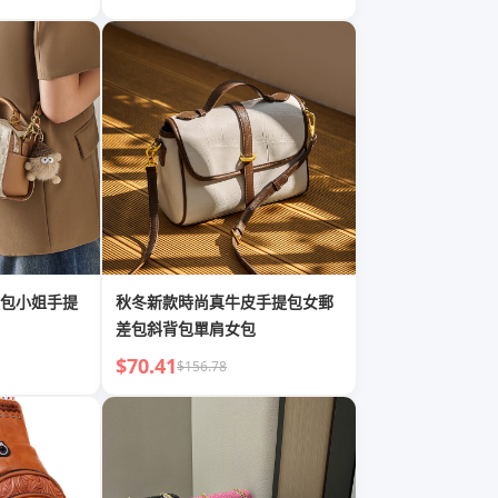
包小姐手提
秋冬新款時尚真牛皮手提包女郵
差包斜背包單肩女包
$70.41
$156.78