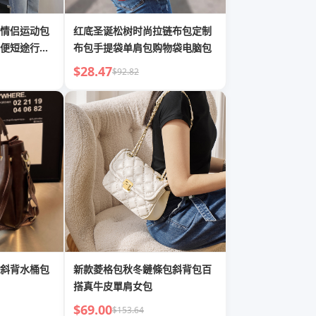
情侣运动包
红底圣诞松树时尚拉链布包定制
便短途行李
布包手提袋单肩包购物袋电脑包
$28.47
$92.82
斜背水桶包
新款菱格包秋冬鏈條包斜背包百
搭真牛皮單肩女包
$69.00
$153.64