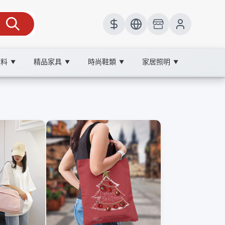
飲料
精品家具
時尚鞋類
家居照明
▼
▼
▼
▼