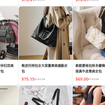
便孕妇双肩
軟皮托特包女大容量單肩通勤女
新款菱格包秋冬鏈條
背包
包
搭真牛皮單肩女包
$75.15
$69.00
$167.34
$153.64