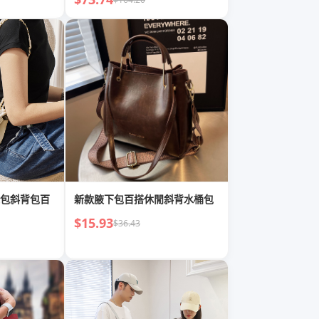
包斜背包百
新款腋下包百搭休閒斜背水桶包
$15.93
$36.43