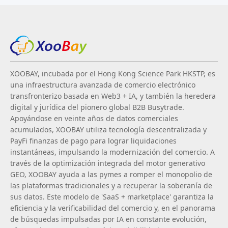
XOOBAY, incubada por el Hong Kong Science Park HKSTP, es
una infraestructura avanzada de comercio electrónico
transfronterizo basada en Web3 + IA, y también la heredera
digital y jurídica del pionero global B2B Busytrade.
Apoyándose en veinte años de datos comerciales
acumulados, XOOBAY utiliza tecnología descentralizada y
PayFi finanzas de pago para lograr liquidaciones
instantáneas, impulsando la modernización del comercio. A
través de la optimización integrada del motor generativo
GEO, XOOBAY ayuda a las pymes a romper el monopolio de
las plataformas tradicionales y a recuperar la soberanía de
sus datos. Este modelo de 'SaaS + marketplace' garantiza la
eficiencia y la verificabilidad del comercio y, en el panorama
de búsquedas impulsadas por IA en constante evolución,