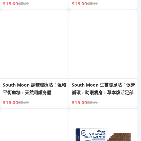
$15.00
$15.00
$25.00
$25.00
South Moon 調糖理療貼：溫和
South Moon 生薑暖足貼：促進
平衡血糖，天然呵護身體
循環，助眠瘦身，草本煥活足部
$15.00
$15.00
$25.00
$25.00