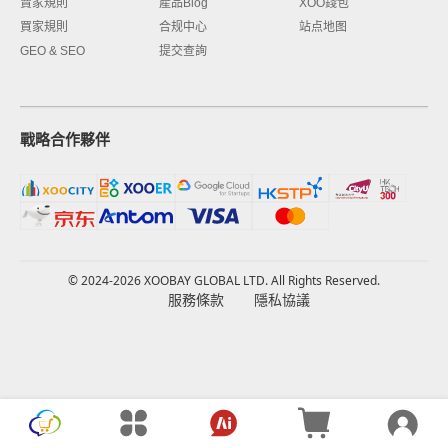
賣家規則
產品Blog
XOO錢包
買家規則
合规中心
站点地图
GEO & SEO
提交查詢
戰略合作夥伴
© 2024-2026 XOOBAY GLOBAL LTD. All Rights Reserved.
服務條款
隱私協議