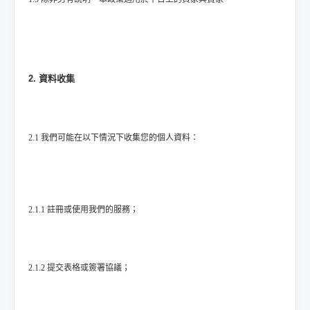
2. 資料收集
2.1 我們可能在以下情況下收集您的個人資料：
2.1.1 註冊或使用我們的服務；
2.1.2 提交表格或簽署協議；