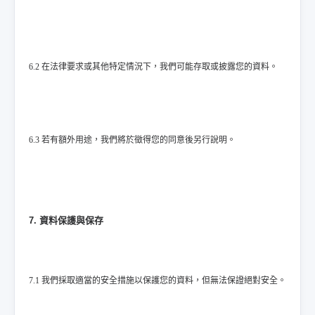
6.2 在法律要求或其他特定情況下，我們可能存取或披露您的資料。
6.3 若有額外用途，我們將於徵得您的同意後另行說明。
7. 資料保護與保存
7.1 我們採取適當的安全措施以保護您的資料，但無法保證絕對安全。