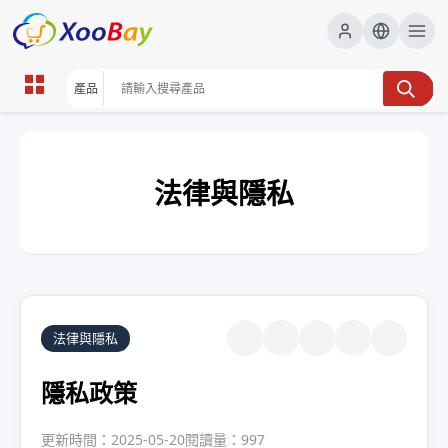
法律與隱私
法律與隱私
隱私政策
更新時間：2025-05-20
閱讀量：997