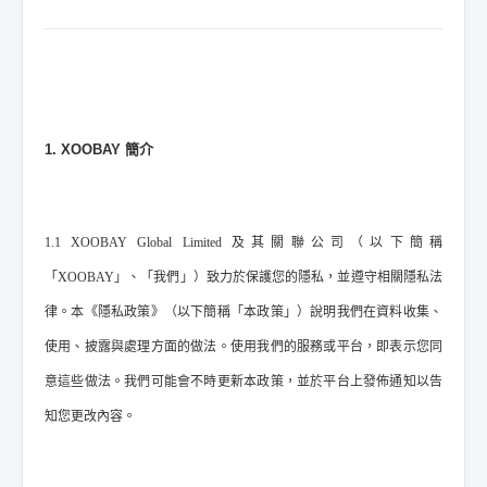
1. XOOBAY 簡介
1.1 XOOBAY Global Limited 及其關聯公司（以下簡稱
「XOOBAY」、「我們」）致力於保護您的隱私，並遵守相關隱私法
律。本《隱私政策》（以下簡稱「本政策」）說明我們在資料收集、
使用、披露與處理方面的做法。使用我們的服務或平台，即表示您同
意這些做法。我們可能會不時更新本政策，並於平台上發佈通知以告
知您更改內容。