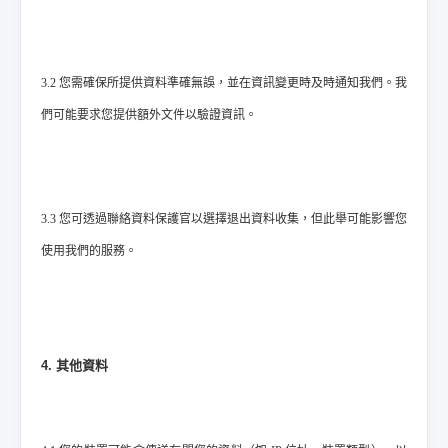
3.2 您需確保所提供資料準確無誤，並在資訊變更時及時通知我們。我
們可能要求您提供額外文件以驗證資訊。
3.3 您可透過聯絡資料保護官以選擇退出資料收集，但此舉可能影響您
使用我們的服務。
4. 其他資料