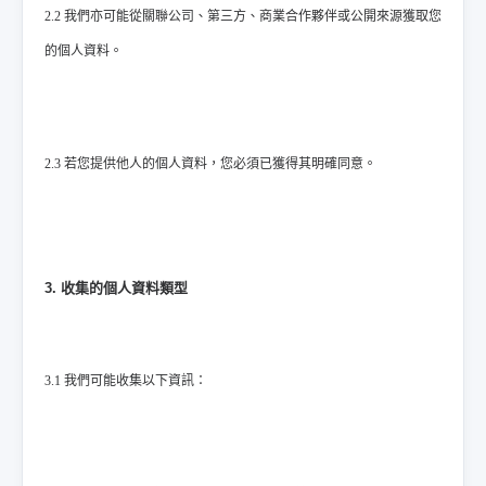
2.2 我們亦可能從關聯公司、第三方、商業合作夥伴或公開來源獲取您
的個人資料。
2.3 若您提供他人的個人資料，您必須已獲得其明確同意。
3. 收集的個人資料類型
3.1 我們可能收集以下資訊：