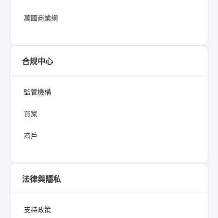
萬國商業網
合规中心
監管機構
買家
商戶
法律與隱私
支持政策