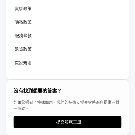
賣家政策
隱私政策
服務條款
退貨政策
買家規则
沒有找到想要的答案？
如果您遇到了特殊問題，我們的技術支援專家將為您提供一對
一協助。
提交服務工單