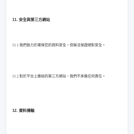
11. 安全與第三方網站
11.1 我們致力於確保您的資料安全，但無法保證絕對安全。
11.2 對於平台上連結的第三方網站，我們不承擔任何責任。
12. 資料傳輸