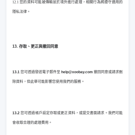
12.1 您的資料可能被傳輸並於境外進行處理，相關行為將遵守適用的
隱私法律。
13. 存取、更正與撤回同意
13.1
您可透過發送電子郵件至
help@xoobay.com
撤回同意或請求刪
除資料，但此舉可能影響您使用我們的服務。
13.2
您可透過帳戶設定存取或更正資料，或提交書面請求。我們可能
會收取合理的處理費用。