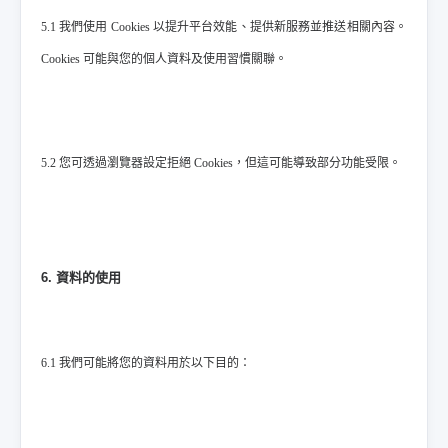
5.1 我們使用 Cookies 以提升平台效能、提供新服務並推送相關內容。
Cookies 可能與您的個人資料及使用習慣關聯。
5.2 您可透過瀏覽器設定拒絕 Cookies，但這可能導致部分功能受限。
6. 資料的使用
6.1 我們可能將您的資料用於以下目的：