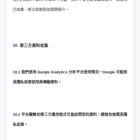
已收集，將立即刪除並關閉帳戶。
10. 第三方資料收集
10.1 我們使用 Google Analytics 分析平台使用情況。Google 可能依
其隱私政策使用與傳輸資料。
10.2 平台關聯的第三方應用程式可能訪問您的資料，請個別查閱其隱
私政策。