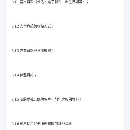
3.1.1 基本資料（姓名、電子郵件、出生日期等）；
3.1.2 支付資訊與聯絡方式；
3.1.3 裝置資訊與使用數據；
3.1.4 位置資訊；
3.1.5 若關聯社交媒體帳戶，則包含相關資料；
3.1.6 與您使用我們服務相關的其他資料。