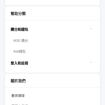
幫助分類
積分和錢包
XOO 積分
Xoo錢包
登入和註冊
關於我們
數貝環球