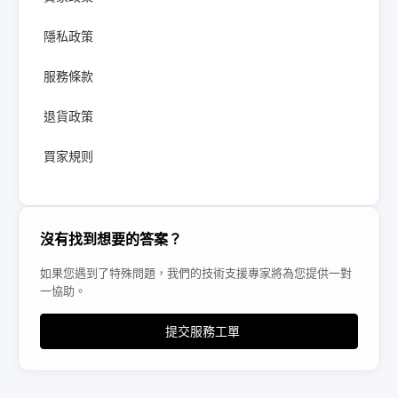
隱私政策
服務條款
退貨政策
買家規则
沒有找到想要的答案？
如果您遇到了特殊問題，我們的技術支援專家將為您提供一對
一協助。
提交服務工單