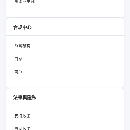
萬國商業網
合规中心
監管機構
買家
商戶
法律與隱私
支持政策
賣家政策