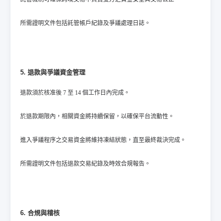
所需證明文件包括託管帳戶紀錄及爭議處理日誌。
5. 退款與爭議資金管理
退款須於核准後 7 至 14 個工作日內完成。
於退款期限內，相關資金將持續保留，以確保平台流動性。
進入爭議程序之交易資金將維持凍結狀態，直至最終裁決完成。
所需證明文件包括退款交易紀錄及時效合規報告。
6. 合規與稽核