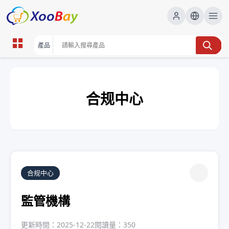
合规中心
合规中心
監管機構
更新時間：2025-12-22
閱讀量：350