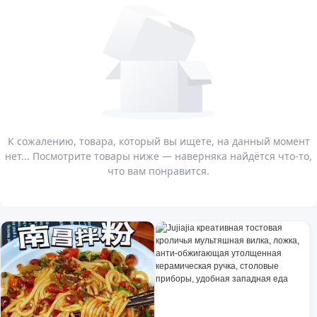
К сожалению, товара, который вы ищете, на данный момент
нет... Посмотрите товары ниже — наверняка найдётся что-то,
что вам понравится.