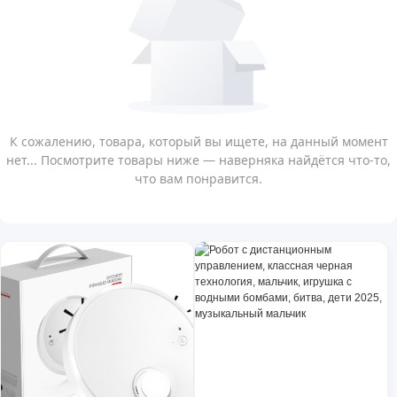
К сожалению, товара, который вы ищете, на данный момент
нет... Посмотрите товары ниже — наверняка найдётся что-то,
что вам понравится.