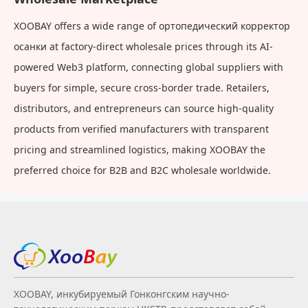
XOOBAY offers a wide range of ортопедический корректор
осанки at factory-direct wholesale prices through its AI-
powered Web3 platform, connecting global suppliers with
buyers for simple, secure cross-border trade. Retailers,
distributors, and entrepreneurs can source high-quality
products from verified manufacturers with transparent
pricing and streamlined logistics, making XOOBAY the
preferred choice for B2B and B2C wholesale worldwide.
XOOBAY, инкубируемый Гонконгским научно-