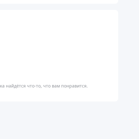
а найдётся что-то, что вам понравится.