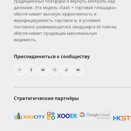
традиционных платформ и вернуть контроль над
данными. Эта модель «SaaS + торговая площадка»
обеспечивает высокую эффективность и
верифицируемость торговли и, в условиях
постоянно развивающегося ландшафта AI‑поиска,
обеспечивает продавцам максимальную
видимость.
Присоединиться к сообществу
Стратегические партнёры