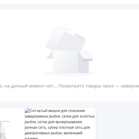
, на данный момент нет... Посмотрите товары ниже — наверняк