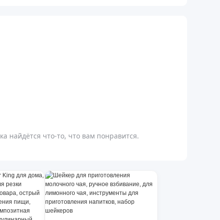
а найдётся что-то, что вам понравится.