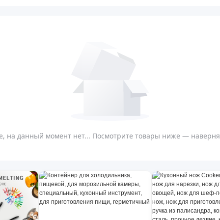
, на данный момент нет... Посмотрите товары ниже — наверняк