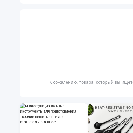
К сожалению, товара, который вы ищете