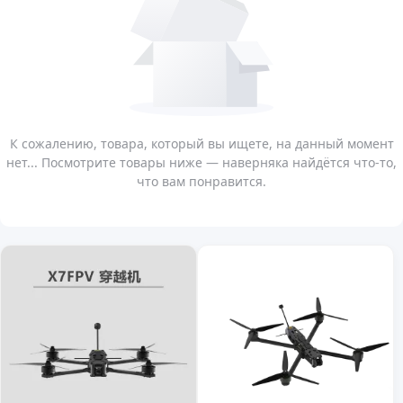
К сожалению, товара, который вы ищете, на данный момент
нет... Посмотрите товары ниже — наверняка найдётся что-то,
что вам понравится.