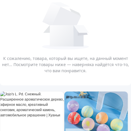
К сожалению, товара, который вы ищете, на данный момент
нет... Посмотрите товары ниже — наверняка найдётся что-то,
что вам понравится.