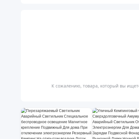
К сожалению, товара, который вы ищете