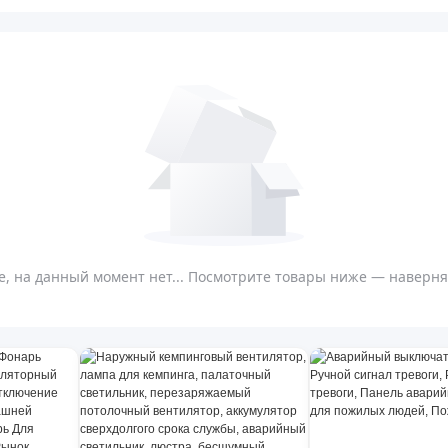
, на данный момент нет... Посмотрите товары ниже — наверняк