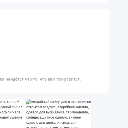
а найдётся что-то, что вам понравится.