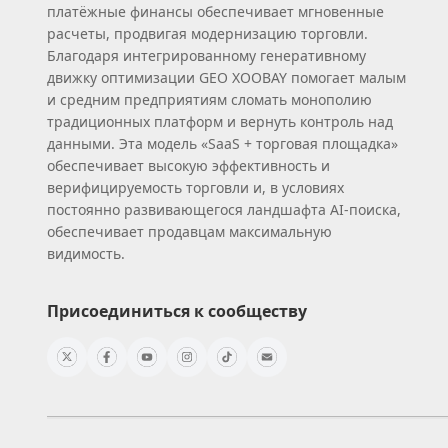
платёжные финансы обеспечивает мгновенные
расчеты, продвигая модернизацию торговли.
Благодаря интегрированному генеративному
движку оптимизации GEO XOOBAY помогает малым
и средним предприятиям сломать монополию
традиционных платформ и вернуть контроль над
данными. Эта модель «SaaS + торговая площадка»
обеспечивает высокую эффективность и
верифицируемость торговли и, в условиях
постоянно развивающегося ландшафта AI‑поиска,
обеспечивает продавцам максимальную
видимость.
Присоединиться к сообществу