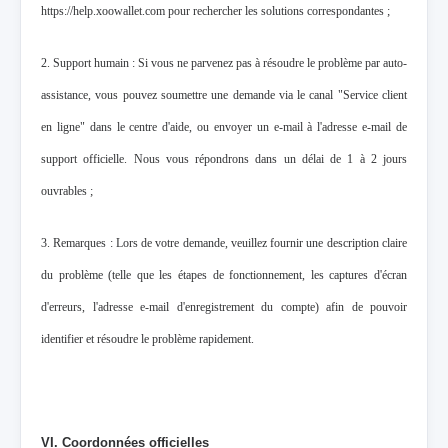
https://help.xoowallet.com pour rechercher les solutions correspondantes ;
2. Support humain : Si vous ne parvenez pas à résoudre le problème par auto-
assistance, vous pouvez soumettre une demande via le canal "Service client
en ligne" dans le centre d'aide, ou envoyer un e-mail à l'adresse e-mail de
support officielle. Nous vous répondrons dans un délai de 1 à 2 jours
ouvrables ;
3. Remarques : Lors de votre demande, veuillez fournir une description claire
du problème (telle que les étapes de fonctionnement, les captures d'écran
d'erreurs, l'adresse e-mail d'enregistrement du compte) afin de pouvoir
identifier et résoudre le problème rapidement.
VI. Coordonnées officielles