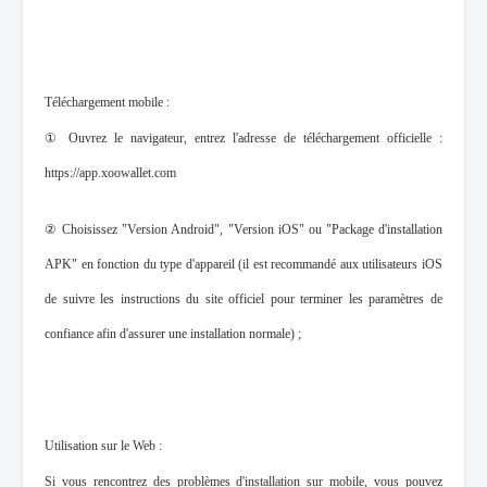
Téléchargement mobile :
① Ouvrez le navigateur, entrez l'adresse de téléchargement officielle :
https://app.xoowallet.com
② Choisissez "Version Android", "Version iOS" ou "Package d'installation
APK" en fonction du type d'appareil (il est recommandé aux utilisateurs iOS
de suivre les instructions du site officiel pour terminer les paramètres de
confiance afin d'assurer une installation normale) ;
Utilisation sur le Web :
Si vous rencontrez des problèmes d'installation sur mobile, vous pouvez