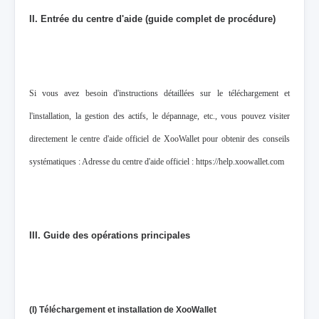
II. Entrée du centre d'aide (guide complet de procédure)
Si vous avez besoin d'instructions détaillées sur le téléchargement et
l'installation, la gestion des actifs, le dépannage, etc., vous pouvez visiter
directement le centre d'aide officiel de XooWallet pour obtenir des conseils
systématiques : Adresse du centre d'aide officiel : https://help.xoowallet.com
III. Guide des opérations principales
(I) Téléchargement et installation de XooWallet