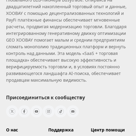
двадцатилетний накопленный торговый опыт и данные,
XOOBAY с помощью децентрализованных технологий и
PayFi платёжные финансы обеспечивает мгновенные
расчеты, продвигая модернизацию торговли. Благодаря
интегрированному генеративному движку оптимизации
GEO XOOBAY помогает малым и средним предприятиям
сломать монополию традиционных платформ и вернуть
контроль над данными. Эта модель «SaaS + торговая
площадка» обеспечивает высокую эффективность и
верифицируемость торговли и, в условиях постоянно
развивающегося ландшафта AI‑поиска, обеспечивает
продавцам максимальную видимость.
Присоединиться к сообществу
О нас
Поддержка
Центр помощи