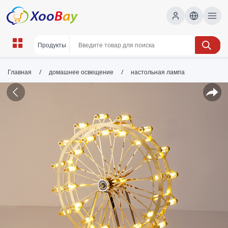
/
/
Главная
домашнее освещение
настольная лампа