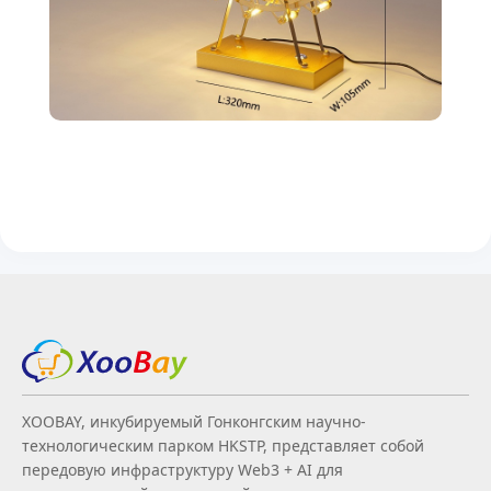
XOOBAY, инкубируемый Гонконгским научно-
технологическим парком HKSTP, представляет собой
передовую инфраструктуру Web3 + AI для