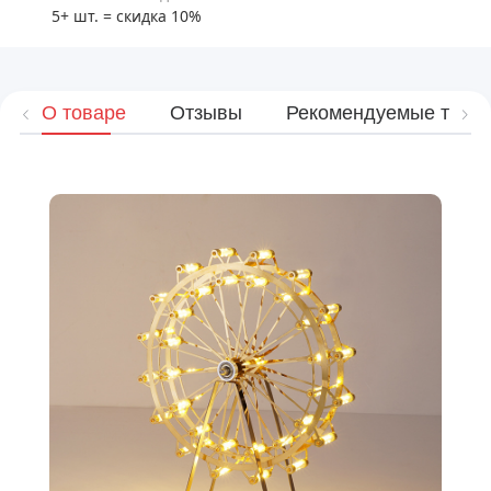
5+ шт. = скидка 10%
О товаре
Отзывы
Рекомендуемые това