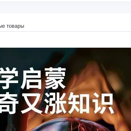
ые товары