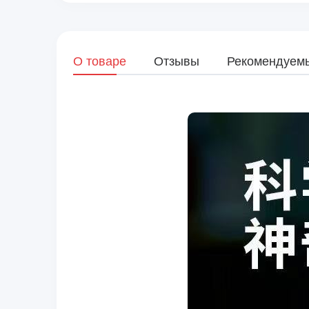
О товаре
Отзывы
Рекомендуем