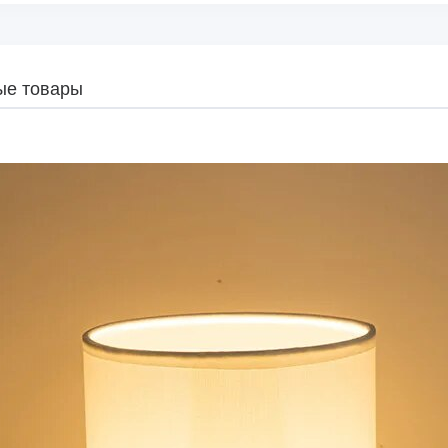
ые товары