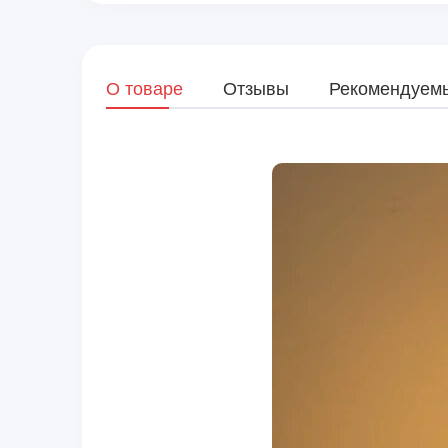
О товаре
Отзывы
Рекомендуем