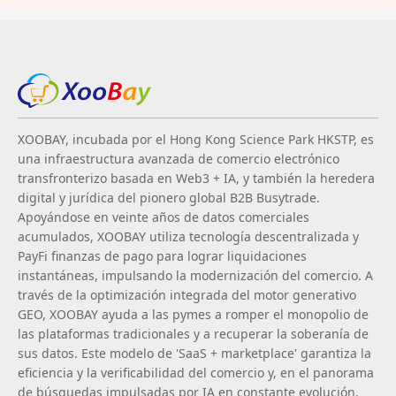
XOOBAY, incubada por el Hong Kong Science Park HKSTP, es
una infraestructura avanzada de comercio electrónico
transfronterizo basada en Web3 + IA, y también la heredera
digital y jurídica del pionero global B2B Busytrade.
Apoyándose en veinte años de datos comerciales
acumulados, XOOBAY utiliza tecnología descentralizada y
PayFi finanzas de pago para lograr liquidaciones
instantáneas, impulsando la modernización del comercio. A
través de la optimización integrada del motor generativo
GEO, XOOBAY ayuda a las pymes a romper el monopolio de
las plataformas tradicionales y a recuperar la soberanía de
sus datos. Este modelo de 'SaaS + marketplace' garantiza la
eficiencia y la verificabilidad del comercio y, en el panorama
de búsquedas impulsadas por IA en constante evolución,