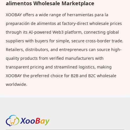
alimentos Wholesale Marketplace
XOOBAY offers a wide range of herramientas para la
preparación de alimentos at factory-direct wholesale prices
through its AI-powered Web3 platform, connecting global
suppliers with buyers for simple, secure cross-border trade.
Retailers, distributors, and entrepreneurs can source high-
quality products from verified manufacturers with
transparent pricing and streamlined logistics, making
XOOBAY the preferred choice for B2B and B2C wholesale
worldwide.