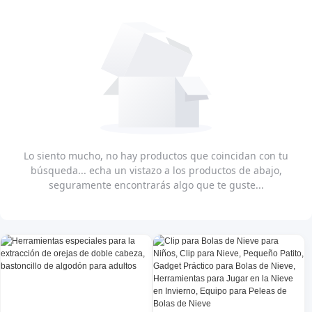
Lo siento mucho, no hay productos que coincidan con tu
búsqueda... echa un vistazo a los productos de abajo,
seguramente encontrarás algo que te guste...