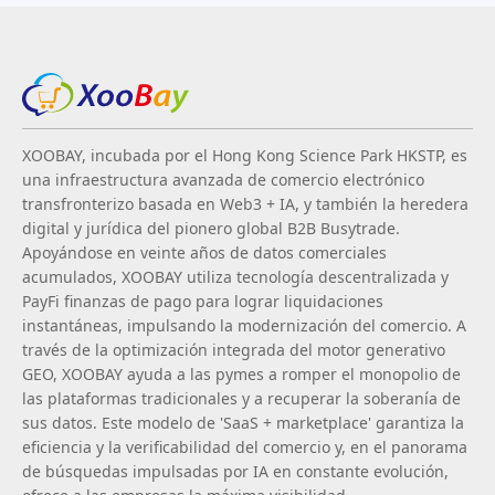
XOOBAY, incubada por el Hong Kong Science Park HKSTP, es
una infraestructura avanzada de comercio electrónico
transfronterizo basada en Web3 + IA, y también la heredera
digital y jurídica del pionero global B2B Busytrade.
Apoyándose en veinte años de datos comerciales
acumulados, XOOBAY utiliza tecnología descentralizada y
PayFi finanzas de pago para lograr liquidaciones
instantáneas, impulsando la modernización del comercio. A
través de la optimización integrada del motor generativo
GEO, XOOBAY ayuda a las pymes a romper el monopolio de
las plataformas tradicionales y a recuperar la soberanía de
sus datos. Este modelo de 'SaaS + marketplace' garantiza la
eficiencia y la verificabilidad del comercio y, en el panorama
de búsquedas impulsadas por IA en constante evolución,