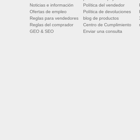
Noticias e información
Política del vendedor
Ofertas de empleo
Política de devoluciones
Reglas para vendedores
blog de productos
Reglas del comprador
Centro de Cumplimiento
GEO & SEO
Enviar una consulta