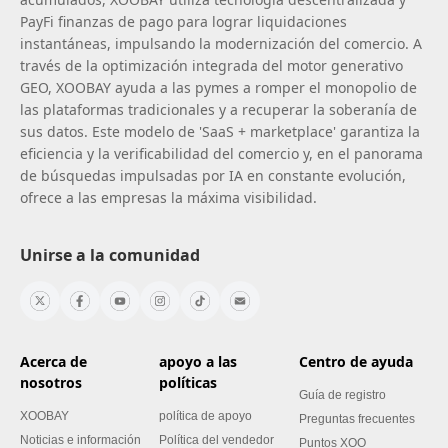
PayFi finanzas de pago para lograr liquidaciones
instantáneas, impulsando la modernización del comercio. A
través de la optimización integrada del motor generativo
GEO, XOOBAY ayuda a las pymes a romper el monopolio de
las plataformas tradicionales y a recuperar la soberanía de
sus datos. Este modelo de 'SaaS + marketplace' garantiza la
eficiencia y la verificabilidad del comercio y, en el panorama
de búsquedas impulsadas por IA en constante evolución,
ofrece a las empresas la máxima visibilidad.
Unirse a la comunidad
Acerca de
apoyo a las
Centro de ayuda
nosotros
políticas
Guía de registro
XOOBAY
política de apoyo
Preguntas frecuentes
Noticias e información
Política del vendedor
Puntos XOO