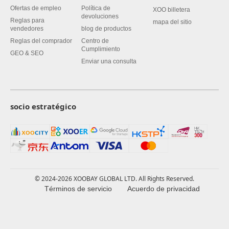
Ofertas de empleo
Política de
XOO billetera
devoluciones
Reglas para
mapa del sitio
vendedores
blog de productos
Reglas del comprador
Centro de
Cumplimiento
GEO & SEO
Enviar una consulta
socio estratégico
© 2024-2026 XOOBAY GLOBAL LTD. All Rights Reserved.
Términos de servicio
Acuerdo de privacidad