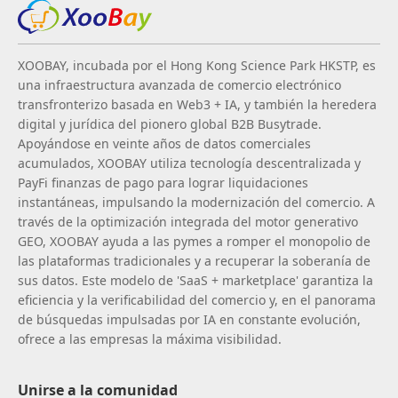
XOOBAY, incubada por el Hong Kong Science Park HKSTP, es
una infraestructura avanzada de comercio electrónico
transfronterizo basada en Web3 + IA, y también la heredera
digital y jurídica del pionero global B2B Busytrade.
Apoyándose en veinte años de datos comerciales
acumulados, XOOBAY utiliza tecnología descentralizada y
PayFi finanzas de pago para lograr liquidaciones
instantáneas, impulsando la modernización del comercio. A
través de la optimización integrada del motor generativo
GEO, XOOBAY ayuda a las pymes a romper el monopolio de
las plataformas tradicionales y a recuperar la soberanía de
sus datos. Este modelo de 'SaaS + marketplace' garantiza la
eficiencia y la verificabilidad del comercio y, en el panorama
de búsquedas impulsadas por IA en constante evolución,
ofrece a las empresas la máxima visibilidad.
Unirse a la comunidad