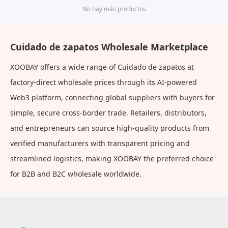
No hay más productos
Cuidado de zapatos Wholesale Marketplace
XOOBAY offers a wide range of Cuidado de zapatos at
factory-direct wholesale prices through its AI-powered
Web3 platform, connecting global suppliers with buyers for
simple, secure cross-border trade. Retailers, distributors,
and entrepreneurs can source high-quality products from
verified manufacturers with transparent pricing and
streamlined logistics, making XOOBAY the preferred choice
for B2B and B2C wholesale worldwide.