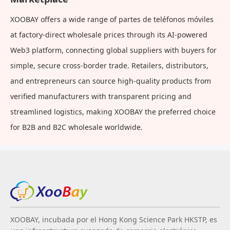
XOOBAY offers a wide range of partes de teléfonos móviles
at factory-direct wholesale prices through its AI-powered
Web3 platform, connecting global suppliers with buyers for
simple, secure cross-border trade. Retailers, distributors,
and entrepreneurs can source high-quality products from
verified manufacturers with transparent pricing and
streamlined logistics, making XOOBAY the preferred choice
for B2B and B2C wholesale worldwide.
XOOBAY, incubada por el Hong Kong Science Park HKSTP, es