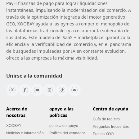
PayFi finanzas de pago para lograr liquidaciones
instantáneas, impulsando la modernización del comercio. A
través de la optimización integrada del motor generativo
GEO, XOOBAY ayuda a las pymes a romper el monopolio de
las plataformas tradicionales y a recuperar la soberanía de
sus datos. Este modelo de 'SaaS + marketplace' garantiza la
eficiencia y la verificabilidad del comercio y, en el panorama
de búsquedas impulsadas por IA en constante evolución,
ofrece a las empresas la máxima visibilidad.
Unirse a la comunidad
Acerca de
apoyo a las
Centro de ayuda
nosotros
políticas
Guía de registro
XOOBAY
política de apoyo
Preguntas frecuentes
Noticias e información
Política del vendedor
Puntos XOO