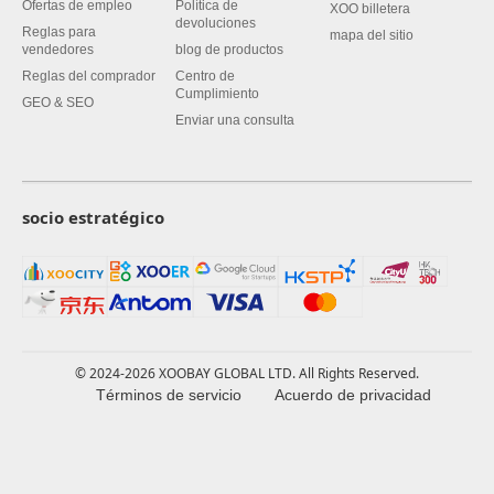
Ofertas de empleo
Política de
XOO billetera
devoluciones
Reglas para
mapa del sitio
vendedores
blog de productos
Reglas del comprador
Centro de
Cumplimiento
GEO & SEO
Enviar una consulta
socio estratégico
© 2024-2026 XOOBAY GLOBAL LTD. All Rights Reserved.
Términos de servicio
Acuerdo de privacidad