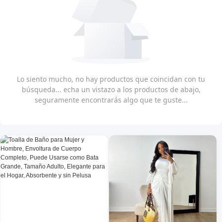
Lo siento mucho, no hay productos que coincidan con tu
búsqueda... echa un vistazo a los productos de abajo,
seguramente encontrarás algo que te guste...