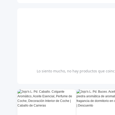
Lo siento mucho, no hay productos que coinci