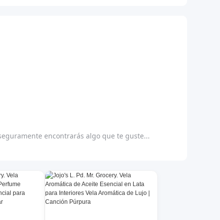
 seguramente encontrarás algo que te guste...