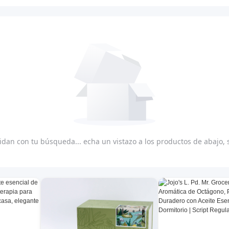
dan con tu búsqueda... echa un vistazo a los productos de abajo,