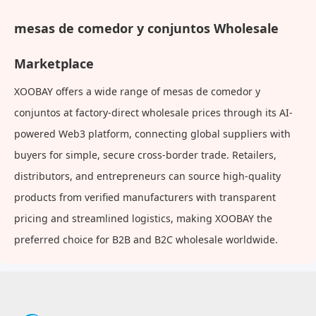
mesas de comedor y conjuntos Wholesale
Marketplace
XOOBAY offers a wide range of mesas de comedor y
conjuntos at factory-direct wholesale prices through its AI-
powered Web3 platform, connecting global suppliers with
buyers for simple, secure cross-border trade. Retailers,
distributors, and entrepreneurs can source high-quality
products from verified manufacturers with transparent
pricing and streamlined logistics, making XOOBAY the
preferred choice for B2B and B2C wholesale worldwide.