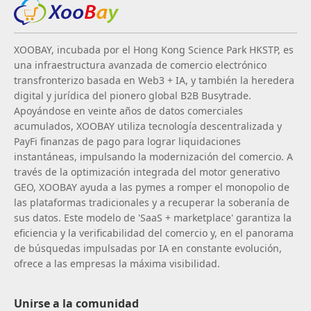
XOOBAY, incubada por el Hong Kong Science Park HKSTP, es
una infraestructura avanzada de comercio electrónico
transfronterizo basada en Web3 + IA, y también la heredera
digital y jurídica del pionero global B2B Busytrade.
Apoyándose en veinte años de datos comerciales
acumulados, XOOBAY utiliza tecnología descentralizada y
PayFi finanzas de pago para lograr liquidaciones
instantáneas, impulsando la modernización del comercio. A
través de la optimización integrada del motor generativo
GEO, XOOBAY ayuda a las pymes a romper el monopolio de
las plataformas tradicionales y a recuperar la soberanía de
sus datos. Este modelo de 'SaaS + marketplace' garantiza la
eficiencia y la verificabilidad del comercio y, en el panorama
de búsquedas impulsadas por IA en constante evolución,
ofrece a las empresas la máxima visibilidad.
Unirse a la comunidad