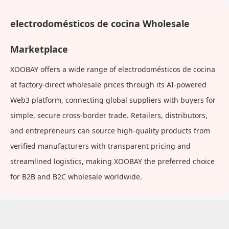
electrodomésticos de cocina Wholesale
Marketplace
XOOBAY offers a wide range of electrodomésticos de cocina
at factory-direct wholesale prices through its AI-powered
Web3 platform, connecting global suppliers with buyers for
simple, secure cross-border trade. Retailers, distributors,
and entrepreneurs can source high-quality products from
verified manufacturers with transparent pricing and
streamlined logistics, making XOOBAY the preferred choice
for B2B and B2C wholesale worldwide.