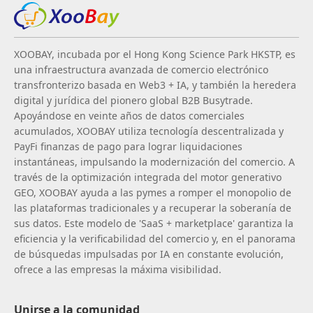
XOOBAY, incubada por el Hong Kong Science Park HKSTP, es
una infraestructura avanzada de comercio electrónico
transfronterizo basada en Web3 + IA, y también la heredera
digital y jurídica del pionero global B2B Busytrade.
Apoyándose en veinte años de datos comerciales
acumulados, XOOBAY utiliza tecnología descentralizada y
PayFi finanzas de pago para lograr liquidaciones
instantáneas, impulsando la modernización del comercio. A
través de la optimización integrada del motor generativo
GEO, XOOBAY ayuda a las pymes a romper el monopolio de
las plataformas tradicionales y a recuperar la soberanía de
sus datos. Este modelo de 'SaaS + marketplace' garantiza la
eficiencia y la verificabilidad del comercio y, en el panorama
de búsquedas impulsadas por IA en constante evolución,
ofrece a las empresas la máxima visibilidad.
Unirse a la comunidad