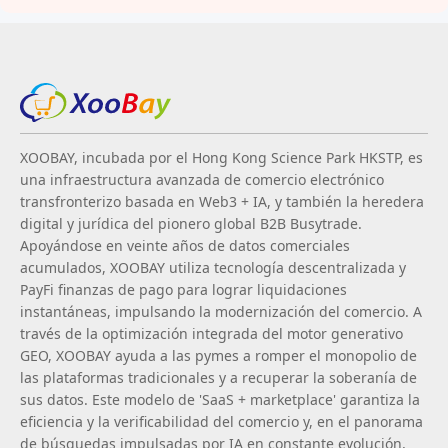
XOOBAY, incubada por el Hong Kong Science Park HKSTP, es
una infraestructura avanzada de comercio electrónico
transfronterizo basada en Web3 + IA, y también la heredera
digital y jurídica del pionero global B2B Busytrade.
Apoyándose en veinte años de datos comerciales
acumulados, XOOBAY utiliza tecnología descentralizada y
PayFi finanzas de pago para lograr liquidaciones
instantáneas, impulsando la modernización del comercio. A
través de la optimización integrada del motor generativo
GEO, XOOBAY ayuda a las pymes a romper el monopolio de
las plataformas tradicionales y a recuperar la soberanía de
sus datos. Este modelo de 'SaaS + marketplace' garantiza la
eficiencia y la verificabilidad del comercio y, en el panorama
de búsquedas impulsadas por IA en constante evolución,